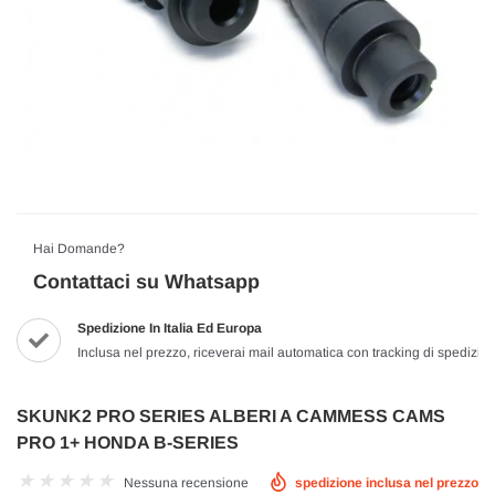
Hai Domande?
Contattaci su Whatsapp
Spedizione In Italia Ed Europa
Inclusa nel prezzo, riceverai mail automatica con tracking di spedizio
SKUNK2 PRO SERIES ALBERI A CAMMESS CAMS
PRO 1+ HONDA B-SERIES
Nessuna recensione
spedizione inclusa nel prezzo