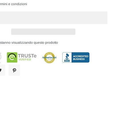
rmini e condizioni
i stanno visualizzando questo prodotto