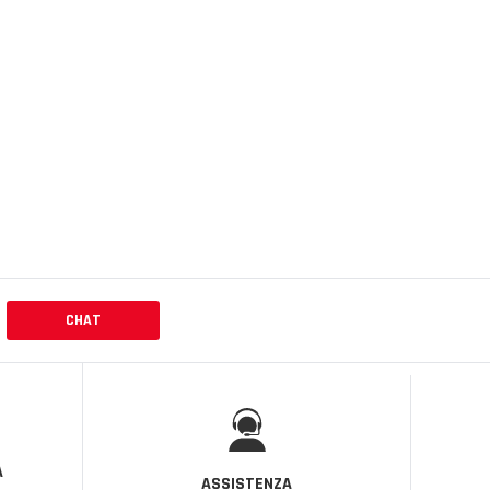
CHAT
A
ASSISTENZA