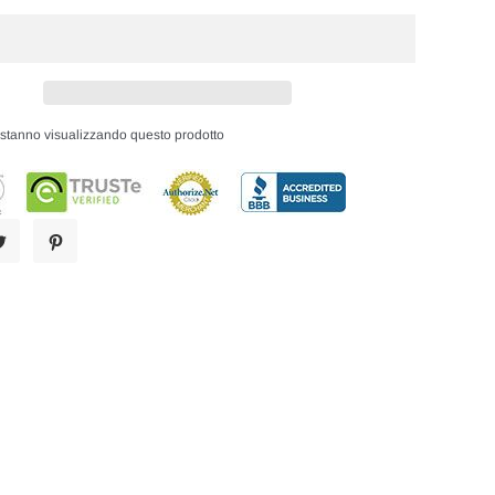
i stanno visualizzando questo prodotto