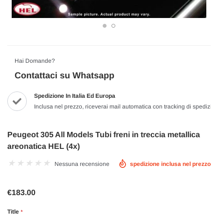
Hai Domande?
Contattaci su Whatsapp
Spedizione In Italia Ed Europa
Inclusa nel prezzo, riceverai mail automatica con tracking di spedizio
Peugeot 305 All Models Tubi freni in treccia metallica
areonatica HEL (4x)
Nessuna recensione
spedizione inclusa nel prezzo
€183.00
Title
*