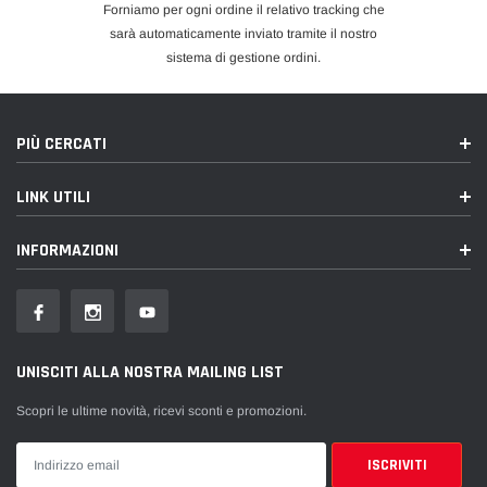
Forniamo per ogni ordine il relativo tracking che
sarà automaticamente inviato tramite il nostro
sistema di gestione ordini.
PIÙ CERCATI
LINK UTILI
INFORMAZIONI
UNISCITI ALLA NOSTRA MAILING LIST
Scopri le ultime novità, ricevi sconti e promozioni.