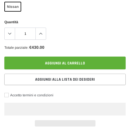
Nissan
Quantità
€430.00
Totale parziale:
AGGIUNGI AL CARRELLO
AGGIUNGI ALLA LISTA DEI DESIDERI
Accetto termini e condizioni