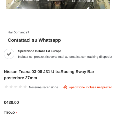
Hai Domande?
Contattaci su Whatsapp
Spedizione In Italia Ed Europa
Inclusa nel prezzo, riceverai mail automatica con tracking di spedizio
Nissan Teana 03-08 J31 UltraRacing Sway Bar
posteriore 27mm
Nessuna recensione
spedizione inclusa nel prezzo
€430.00
TITOLO
*