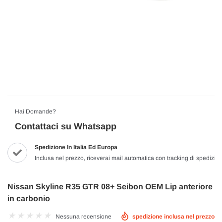
Hai Domande?
Contattaci su Whatsapp
Spedizione In Italia Ed Europa
Inclusa nel prezzo, riceverai mail automatica con tracking di spedizio
Nissan Skyline R35 GTR 08+ Seibon OEM Lip anteriore
in carbonio
Nessuna recensione
spedizione inclusa nel prezzo