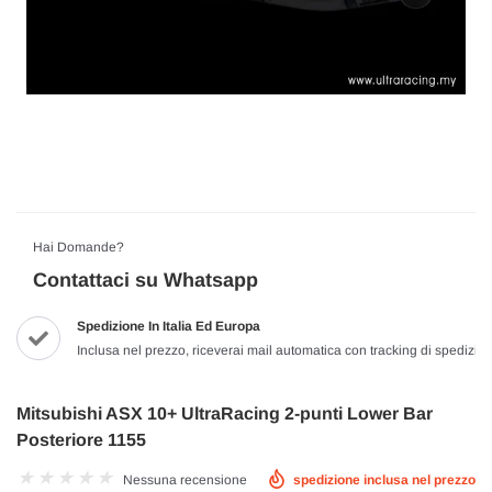
Hai Domande?
Contattaci su Whatsapp
Spedizione In Italia Ed Europa
Inclusa nel prezzo, riceverai mail automatica con tracking di spedizio
Mitsubishi ASX 10+ UltraRacing 2-punti Lower Bar
Posteriore 1155
Nessuna recensione
spedizione inclusa nel prezzo