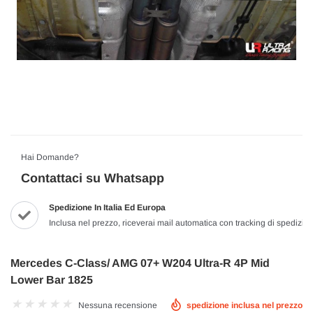
Hai Domande?
Contattaci su Whatsapp
Spedizione In Italia Ed Europa
Inclusa nel prezzo, riceverai mail automatica con tracking di spedizio
Mercedes C-Class/ AMG 07+ W204 Ultra-R 4P Mid
Lower Bar 1825
Nessuna recensione
spedizione inclusa nel prezzo