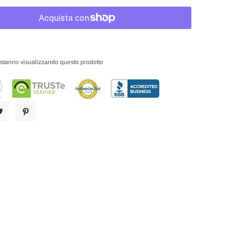
i stanno visualizzando questo prodotto