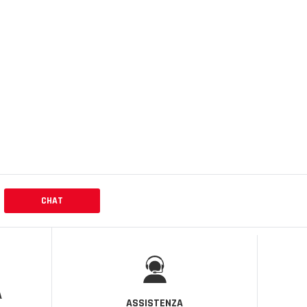
CHAT
A
ASSISTENZA