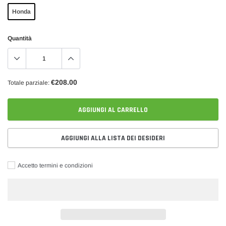
Honda
Quantità
€208.00
Totale parziale:
AGGIUNGI AL CARRELLO
AGGIUNGI ALLA LISTA DEI DESIDERI
Accetto termini e condizioni