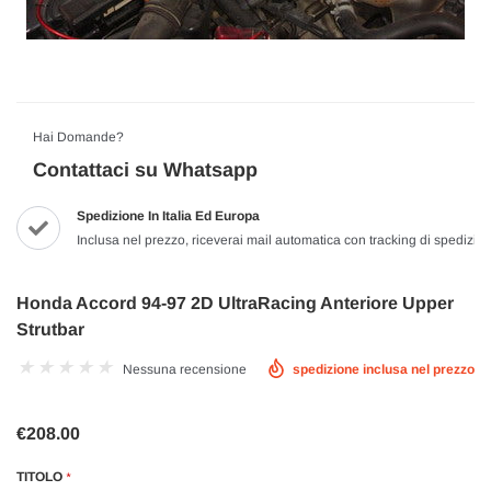
Hai Domande?
Contattaci su Whatsapp
Spedizione In Italia Ed Europa
Inclusa nel prezzo, riceverai mail automatica con tracking di spedizio
Honda Accord 94-97 2D UltraRacing Anteriore Upper
Strutbar
Nessuna recensione
spedizione inclusa nel prezzo
€208.00
TITOLO
*