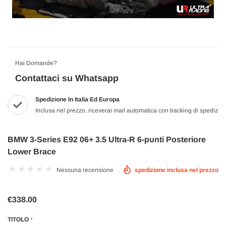
Hai Domande?
Contattaci su Whatsapp
Spedizione In Italia Ed Europa
Inclusa nel prezzo, riceverai mail automatica con tracking di spedizio
BMW 3-Series E92 06+ 3.5 Ultra-R 6-punti Posteriore
Lower Brace
Nessuna recensione
spedizione inclusa nel prezzo
€338.00
TITOLO
*