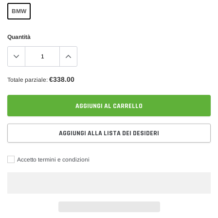
BMW
Quantità
€338.00
Totale parziale:
AGGIUNGI AL CARRELLO
AGGIUNGI ALLA LISTA DEI DESIDERI
Accetto termini e condizioni