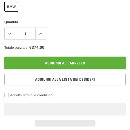
BMW
Quantità
€374.00
Totale parziale:
AGGIUNGI AL CARRELLO
AGGIUNGI ALLA LISTA DEI DESIDERI
Accetto termini e condizioni