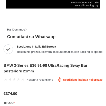
Hai Domande?
Contattaci su Whatsapp
Spedizione In Italia Ed Europa
Inclusa nel prezzo, riceverai mail automatica con tracking di spedizio
BMW 3-Series E36 91-98 UltraRacing Sway Bar
posteriore 21mm
Nessuna recensione
spedizione inclusa nel prezzo
€374.00
TITOLO
*