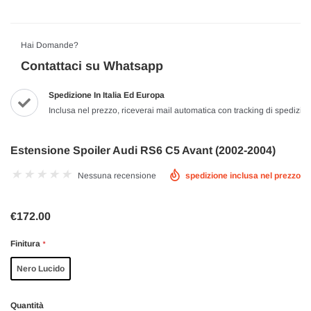
Hai Domande?
Contattaci su Whatsapp
Spedizione In Italia Ed Europa
Inclusa nel prezzo, riceverai mail automatica con tracking di spedizio
Estensione Spoiler Audi RS6 C5 Avant (2002-2004)
Nessuna recensione
spedizione inclusa nel prezzo
€172.00
Finitura
*
Nero Lucido
Quantità