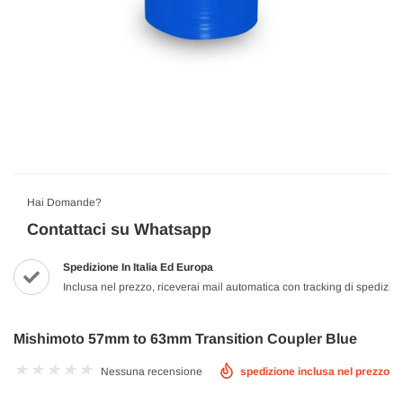
Hai Domande?
Contattaci su Whatsapp
Spedizione In Italia Ed Europa
Inclusa nel prezzo, riceverai mail automatica con tracking di spedizio
Mishimoto 57mm to 63mm Transition Coupler Blue
Nessuna recensione
spedizione inclusa nel prezzo