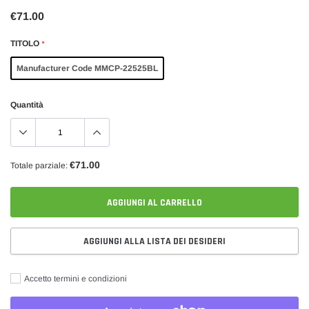
€71.00
TITOLO
*
Manufacturer Code MMCP-22525BL
Quantità
€71.00
Totale parziale:
AGGIUNGI AL CARRELLO
AGGIUNGI ALLA LISTA DEI DESIDERI
Accetto termini e condizioni