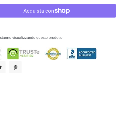
i stanno visualizzando questo prodotto