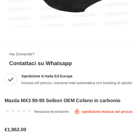
Hai Domande?
Contattaci su Whatsapp
Spedizione In Italia Ed Europa
Inclusa nel prezzo, riceverai mail automatica con tracking di spedizio
Mazda MX3 90-95 Seibon OEM Cofano in carbonio
Nessuna recensione
spedizione inclusa nel prezzo
€1,962.00