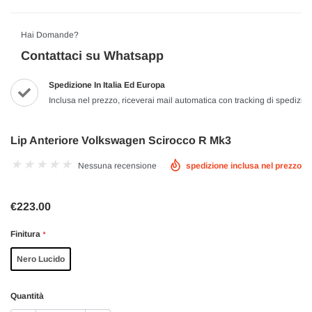
Hai Domande?
Contattaci su Whatsapp
Spedizione In Italia Ed Europa
Inclusa nel prezzo, riceverai mail automatica con tracking di spedizio
Lip Anteriore Volkswagen Scirocco R Mk3
Nessuna recensione
spedizione inclusa nel prezzo
€223.00
Finitura
*
Nero Lucido
Quantità