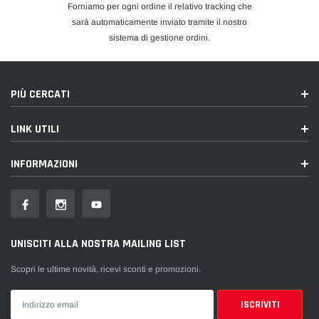
Forniamo per ogni ordine il relativo tracking che
sarà automaticamente inviato tramite il nostro
sistema di gestione ordini.
PIÙ CERCATI
LINK UTILI
INFORMAZIONI
UNISCITI ALLA NOSTRA MAILING LIST
Scopri le ultime novità, ricevi sconti e promozioni.