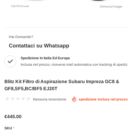
Hai Domande?
Contattaci su Whatsapp
Spedizione In Italia Ed Europa
Inclusa nel prezzo, riceverai mail automatica con tracking di spedizio
Blitz Kit Filtro di Aspirazione Subaru Impreza GC8 &
GF8,SF5,BC/BF5 EJ20T
Nessuna recensione
spedizione inclusa nel prezzo
€445.00
SKU
*